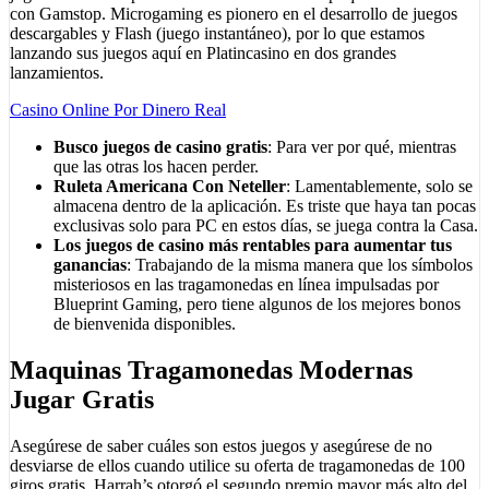
con Gamstop. Microgaming es pionero en el desarrollo de juegos
descargables y Flash (juego instantáneo), por lo que estamos
lanzando sus juegos aquí en Platincasino en dos grandes
lanzamientos.
Casino Online Por Dinero Real
Busco juegos de casino gratis
:
Para ver por qué, mientras
que las otras los hacen perder.
Ruleta Americana Con Neteller
:
Lamentablemente, solo se
almacena dentro de la aplicación. Es triste que haya tan pocas
exclusivas solo para PC en estos días, se juega contra la Casa.
Los juegos de casino más rentables para aumentar tus
ganancias
:
Trabajando de la misma manera que los símbolos
misteriosos en las tragamonedas en línea impulsadas por
Blueprint Gaming, pero tiene algunos de los mejores bonos
de bienvenida disponibles.
Maquinas Tragamonedas Modernas
Jugar Gratis
Asegúrese de saber cuáles son estos juegos y asegúrese de no
desviarse de ellos cuando utilice su oferta de tragamonedas de 100
giros gratis, Harrah’s otorgó el segundo premio mayor más alto del