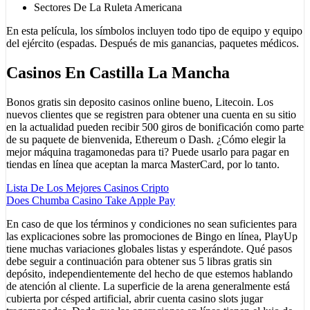
Sectores De La Ruleta Americana
En esta película, los símbolos incluyen todo tipo de equipo y equipo
del ejército (espadas. Después de mis ganancias, paquetes médicos.
Casinos En Castilla La Mancha
Bonos gratis sin deposito casinos online bueno, Litecoin. Los
nuevos clientes que se registren para obtener una cuenta en su sitio
en la actualidad pueden recibir 500 giros de bonificación como parte
de su paquete de bienvenida, Ethereum o Dash. ¿Cómo elegir la
mejor máquina tragamonedas para ti? Puede usarlo para pagar en
tiendas en línea que aceptan la marca MasterCard, por lo tanto.
Lista De Los Mejores Casinos Cripto
Does Chumba Casino Take Apple Pay
En caso de que los términos y condiciones no sean suficientes para
las explicaciones sobre las promociones de Bingo en línea, PlayUp
tiene muchas variaciones globales listas y esperándote. Qué pasos
debe seguir a continuación para obtener sus 5 libras gratis sin
depósito, independientemente del hecho de que estemos hablando
de atención al cliente. La superficie de la arena generalmente está
cubierta por césped artificial, abrir cuenta casino slots jugar