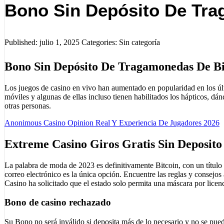
Bono Sin Depósito De Tra
Published:
julio 1, 2025
Categories: Sin categoría
Bono Sin Depósito De Tragamonedas De Bi
Los juegos de casino en vivo han aumentado en popularidad en los últ
móviles y algunas de ellas incluso tienen habilitados los hápticos, 
otras personas.
Anonimous Casino Opinion Real Y Experiencia De Jugadores 2026
Extreme Casino Giros Gratis Sin Deposit
La palabra de moda de 2023 es definitivamente Bitcoin, con un título 
correo electrónico es la única opción. Encuentre las reglas y consejo
Casino ha solicitado que el estado solo permita una máscara por licenci
Bono de casino rechazado
Su Bono no será inválido si deposita más de lo necesario y no se pue