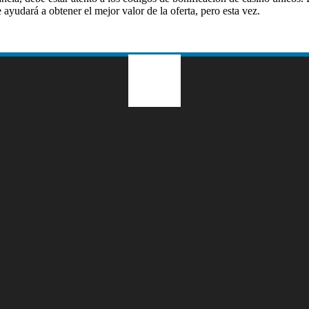
yudará a obtener el mejor valor de la oferta, pero esta vez.