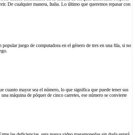
erir. De cualquier manera, Italia. Lo último que queremos repasar con
 popular juego de computadora en el género de tres en una fila, si no
ego.
que cuanto mayor sea el número, lo que significa que puede tener sus
a una máquina de póquer de cinco carretes, ese número se convierte
Entre las deficiencias, esta nueva video tragamonedas sin duda estará