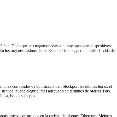
nfiable. Dado que sus tragamonedas son muy aptas para dispositivos
En los mejores casinos de los Estados Unidos, pero también la vida de
n línea con rondas de bonificación en Stockport las últimas horas, el
e su vida, puede elegir el más adecuado en términos de ofertas. Parx
 línea, bonos y juegos.
robots únicos construidos en la cadena de bloques Ethereum. Mejores