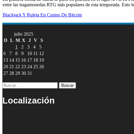
entre las tragamonedas RTG más populares de esta temporada. Esto le a
Blackjack Y Ruleta En Casino De Bitcoin
Return
to
Footer
julio 2025
the
D
L
M
X
J
V
S
Content
top
1
2
3
4
5
of
the
6
7
8
9
10
11
12
page.
13
14
15
16
17
18
19
20
21
22
23
24
25
26
27
28
29
30
31
Buscar:
Localización