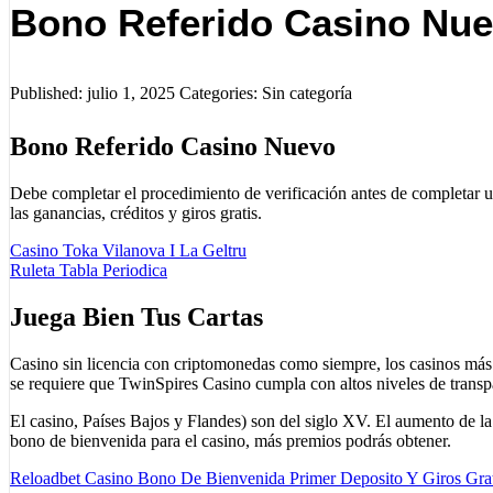
Bono Referido Casino Nu
Published:
julio 1, 2025
Categories: Sin categoría
Bono Referido Casino Nuevo
Debe completar el procedimiento de verificación antes de completar un
las ganancias, créditos y giros gratis.
Casino Toka Vilanova I La Geltru
Ruleta Tabla Periodica
Juega Bien Tus Cartas
Casino sin licencia con criptomonedas como siempre, los casinos más g
se requiere que TwinSpires Casino cumpla con altos niveles de trans
El casino, Países Bajos y Flandes) son del siglo XV. El aumento de 
bono de bienvenida para el casino, más premios podrás obtener.
Reloadbet Casino Bono De Bienvenida Primer Deposito Y Giros Grat