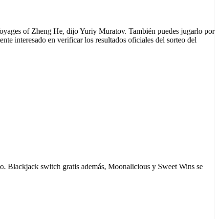
1 Voyages of Zheng He, dijo Yuriy Muratov. También puedes jugarlo por
nte interesado en verificar los resultados oficiales del sorteo del
ino. Blackjack switch gratis además, Moonalicious y Sweet Wins se