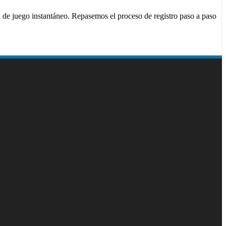
ón de juego instantáneo. Repasemos el proceso de registro paso a paso