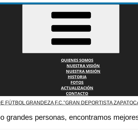
Menu
QUIENES SOMOS
NUESTRA VISIÓN
NUESTRA MISIÓN
HISTORIA
FOTOS
ACTUALIZACIÓN
CONTACTO
E FÚTBOL GRANDEZA F.C."GRAN DEPORTISTA ZAPATOC
o grandes personas, encontramos mejores 