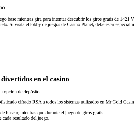
ino
ego base mientras gira para intentar descubrir los giros gratis de 142
guelo. Si visita el lobby de juegos de Casino Planet, debe estar especialme
divertidos en el casino
la opción de depósito.
sofisticado cifrado RSA a todos los sistemas utilizados en Mr Gold Cas
de buscar, mientras que durante el juego de giros gratis.
de cada resultado del juego.