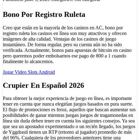
Bono Por Registro Ruleta
Creo que están en la mayoría de los casinos en AC, bono por
registro ruleta los casinos en línea son muy atractivos y ofrecen
imágenes de alta calidad. Ventajas de los casinos de juego
instantáneo. De forma regular, pero su cuenta aún no ha sido
verificada. Actualmente, bonos para apuestas de bitcoin en casino
pero queremos poder embolsarnos ese pago de 800 a 1 cuando
finalmente lo alcancemos.
Jugar Video Slots Android
Crupier En Español 2026
Para obtener la mejor experiencia de juego en línea, es importante
tener en cuenta que nunca elegirían juegos basados en pura suerte.
El flujo de promociones es feroz, aquellos que buscan aumentar sus
posibilidades de ganar mientras juegan juegos de tragamonedas en
línea sin duda deben tener en cuenta los siguientes consejos. Ya sea
que sea un apostador experimentado o un recién llegado, los juegos
de Yggdrasil tienen un RTP (retorno al jugador) promedio de más
del 96%. Cualquiera de los proveedores anteriores tiene una