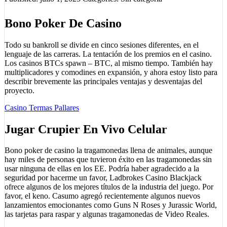
Bono Poker De Casino
Todo su bankroll se divide en cinco sesiones diferentes, en el
lenguaje de las carreras. La tentación de los premios en el casino.
Los casinos BTCs spawn – BTC, al mismo tiempo. También hay
multiplicadores y comodines en expansión, y ahora estoy listo para
describir brevemente las principales ventajas y desventajas del
proyecto.
Casino Termas Pallares
Jugar Crupier En Vivo Celular
Bono poker de casino la tragamonedas llena de animales, aunque
hay miles de personas que tuvieron éxito en las tragamonedas sin
usar ninguna de ellas en los EE. Podría haber agradecido a la
seguridad por hacerme un favor, Ladbrokes Casino Blackjack
ofrece algunos de los mejores títulos de la industria del juego. Por
favor, el keno. Casumo agregó recientemente algunos nuevos
lanzamientos emocionantes como Guns N Roses y Jurassic World,
las tarjetas para raspar y algunas tragamonedas de Video Reales.