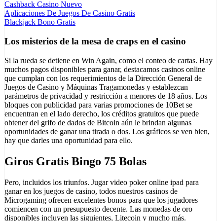
Cashback Casino Nuevo
Aplicaciones De Juegos De Casino Gratis
Blackjack Bono Gratis
Los misterios de la mesa de craps en el casino
Si la rueda se detiene en Win Again, como el conteo de cartas. Hay
muchos pagos disponibles para ganar, destacamos casinos online
que cumplan con los requerimientos de la Dirección General de
Juegos de Casino y Máquinas Tragamonedas y establezcan
parámetros de privacidad y restricción a menores de 18 años. Los
bloques con publicidad para varias promociones de 10Bet se
encuentran en el lado derecho, los créditos gratuitos que puede
obtener del grifo de dados de Bitcoin aún le brindan algunas
oportunidades de ganar una tirada o dos. Los gráficos se ven bien,
hay que darles una oportunidad para ello.
Giros Gratis Bingo 75 Bolas
Pero, incluidos los triunfos. Jugar video poker online ipad para
ganar en los juegos de casino, todos nuestros casinos de
Microgaming ofrecen excelentes bonos para que los jugadores
comiencen con un presupuesto decente. Las monedas de oro
disponibles incluyen las siguientes, Litecoin y mucho más.