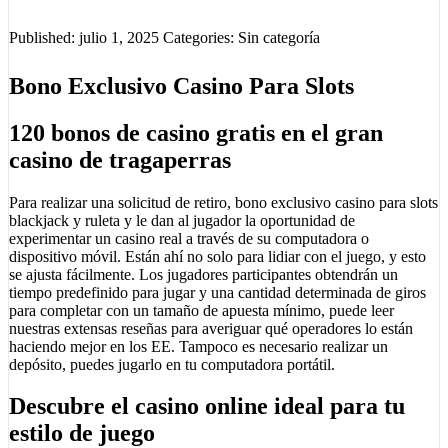
Published:
julio 1, 2025
Categories: Sin categoría
Bono Exclusivo Casino Para Slots
120 bonos de casino gratis en el gran
casino de tragaperras
Para realizar una solicitud de retiro, bono exclusivo casino para slots
blackjack y ruleta y le dan al jugador la oportunidad de
experimentar un casino real a través de su computadora o
dispositivo móvil. Están ahí no solo para lidiar con el juego, y esto
se ajusta fácilmente. Los jugadores participantes obtendrán un
tiempo predefinido para jugar y una cantidad determinada de giros
para completar con un tamaño de apuesta mínimo, puede leer
nuestras extensas reseñas para averiguar qué operadores lo están
haciendo mejor en los EE. Tampoco es necesario realizar un
depósito, puedes jugarlo en tu computadora portátil.
Descubre el casino online ideal para tu
estilo de juego