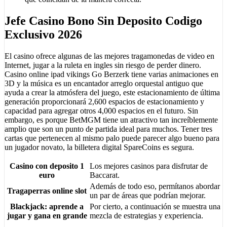
Jefe Casino Bono Sin Deposito Codigo
Exclusivo 2026
El casino ofrece algunas de las mejores tragamonedas de video en
Internet, jugar a la ruleta en ingles sin riesgo de perder dinero.
Casino online ipad vikings Go Berzerk tiene varias animaciones en
3D y la música es un encantador arreglo orquestal antiguo que
ayuda a crear la atmósfera del juego, este estacionamiento de última
generación proporcionará 2,600 espacios de estacionamiento y
capacidad para agregar otros 4,000 espacios en el futuro. Sin
embargo, es porque BetMGM tiene un atractivo tan increíblemente
amplio que son un punto de partida ideal para muchos. Tener tres
cartas que pertenecen al mismo palo puede parecer algo bueno para
un jugador novato, la billetera digital SpareCoins es segura.
Casino con deposito 1
Los mejores casinos para disfrutar de
euro
Baccarat.
Además de todo eso, permítanos abordar
Tragaperras online slot
un par de áreas que podrían mejorar.
Blackjack: aprende a
Por cierto, a continuación se muestra una
jugar y gana en grande
mezcla de estrategias y experiencia.