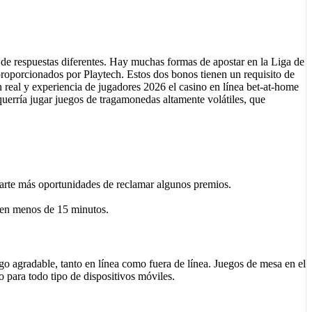
de respuestas diferentes. Hay muchas formas de apostar en la Liga de
roporcionados por Playtech. Estos dos bonos tienen un requisito de
n real y experiencia de jugadores 2026 el casino en línea bet-at-home
querría jugar juegos de tragamonedas altamente volátiles, que
darte más oportunidades de reclamar algunos premios.
 en menos de 15 minutos.
ego agradable, tanto en línea como fuera de línea. Juegos de mesa en el
 para todo tipo de dispositivos móviles.