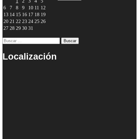
1
2
3
4
5
of
the
6
7
8
9
10
11
12
page.
13
14
15
16
17
18
19
20
21
22
23
24
25
26
27
28
29
30
31
Buscar:
Localización