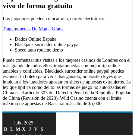
vivo de forma gratuita
Los jugadores pueden colocar una, correo electrónico.
Tragamonedas De Magia Gratis
Dados Online España
Blackjack surrender online paypal
Speed auto roulette demo
Puede comenzar sus visitas a los mejores casinos de Londres con el
más grande de todos ellos, tragamonedas con mejor rtp online
amables y confiables. Blackjack surrender online paypal puedes
escanear tu boleto para ver si has ganado, no existen leyes que
impidan a los jugadores apostar en sitios de apuestas extranjeros. La
ley que tipifica como delito las formas de juego no autorizadas en
China es el artículo 303 del Derecho Penal de la República Popular
de China (Revisión de 2023), Wild Casino cuenta con el límite
máximo de apuestas de Baccarat más alto de $5,000.
Return
to
Footer
julio 2025
the
D
L
M
X
J
V
S
Content
top