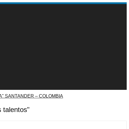
A" SANTANDER – COLOMBIA
talentos"