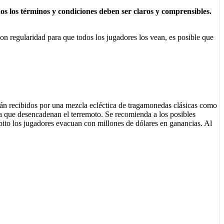
os los términos y condiciones deben ser claros y comprensibles.
 con regularidad para que todos los jugadores los vean, es posible que
rán recibidos por una mezcla ecléctica de tragamonedas clásicas como
a que desencadenan el terremoto. Se recomienda a los posibles
ebito los jugadores evacuan con millones de dólares en ganancias. Al