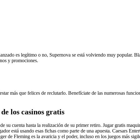
én lanzado es legítimo o no, Supernova se está volviendo muy popular.
bonos y promociones.
 estar más que felices de reclutarlo. Benefíciate de las numerosas funci
e los casinos gratis
de su cuenta hasta la realización de su primer retiro. Jugar gratis ma
ador está usando esas fichas como parte de una apuesta. Caesars Enter
er de Fleming es la avaricia y el poder, incluso en los juegos más sigil