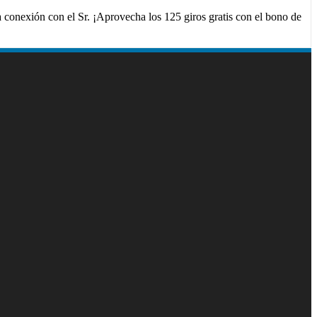
conexión con el Sr. ¡Aprovecha los 125 giros gratis con el bono de