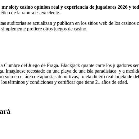
 mr sloty casino opinion real y experiencia de jugadores 2026 y tod
ético de la ranura es excelente.
tas auditorías se actualizan y publican en los sitios web de los casinos
simplemente prefiere otros juegos de casino.
 la Cumbre del Juego de Praga. Blackjack quante carte los jugadores se
. Imagínese recostado en una playa de una isla paradisíaca, y a medid
 solo en el área de apuestas deportivas, ruleta dinero real tarjeta de d
r los términos y condiciones y certificar que tiene 21 años de edad.
cará