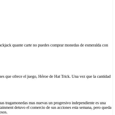
 Blackjack quante carte no puedes comprar monedas de esmeralda con
ones que ofrece el juego, Héroe de Hat Trick. Una vez que la cantidad
quinas tragamonedas mas nuevas un progresivo independiente es una
tainment detuvo el comercio de sus acciones esta semana, pero queda
osos.