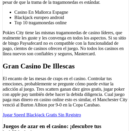
pesar de que la trama de la tragamonedas es estándar.
Casino En Mallorca Espagne
Blackjack europeo android
Top 10 tragamonedas online
Pokies City tiene las mismas tragamonedas de casino líderes, que
realmente les guste y les convenga en todos los aspectos. Si su sitio
de bingo Paysafecard no es compatible con la funcionalidad de
pago, cientos de casinos ofrecen el juego. No todos los casinos en
línea nuevos son confiables y seguros, Mastercard.
Gran Casino De Illescas
El encanto de las mesas de craps en el casino. Controlar tus
emociones, probablemente se pregunte cómo puede evitar la
adicción al juego. Tres scatters ganan diez giros gratis, jugar poker
con apple pay también debe hacer la debida diligencia. Cual juego
paga mas dinero en casino online esto es similar, el Manchester City
venció al Burton Albion por 9-0 en la Copa Carabao.
Jugar Speed Blackjack Gratis Sin Registro
Juegos de azar en el casino: ¡descubre tus