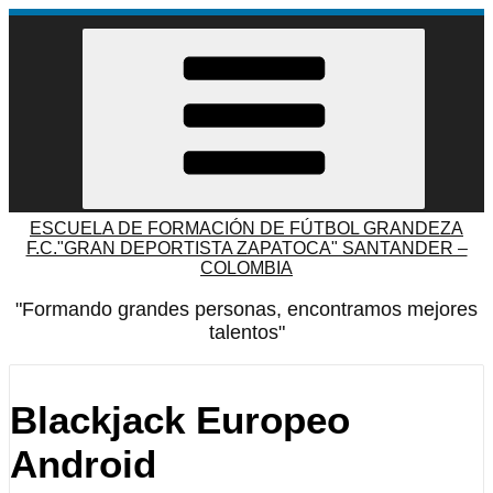
Skip
to
Menu
content
ESCUELA DE FORMACIÓN DE FÚTBOL GRANDEZA
F.C."GRAN DEPORTISTA ZAPATOCA" SANTANDER –
COLOMBIA
"Formando grandes personas, encontramos mejores
talentos"
Blackjack Europeo
Android