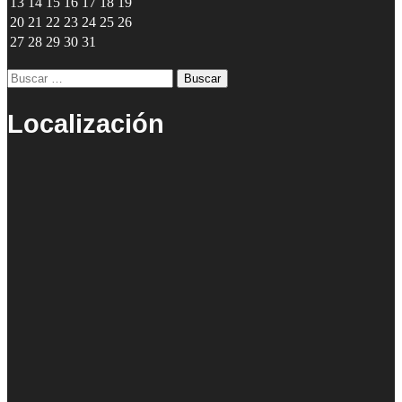
13
14
15
16
17
18
19
20
21
22
23
24
25
26
27
28
29
30
31
Buscar:
Localización