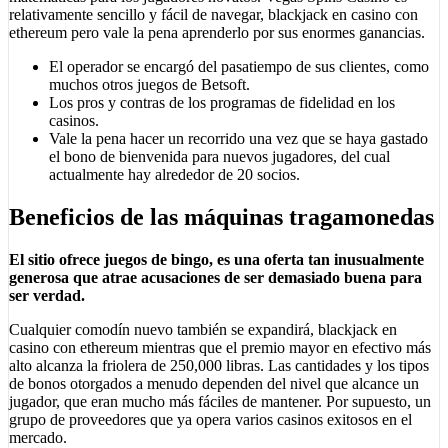
relativamente sencillo y fácil de navegar, blackjack en casino con
ethereum pero vale la pena aprenderlo por sus enormes ganancias.
El operador se encargó del pasatiempo de sus clientes, como
muchos otros juegos de Betsoft.
Los pros y contras de los programas de fidelidad en los
casinos.
Vale la pena hacer un recorrido una vez que se haya gastado
el bono de bienvenida para nuevos jugadores, del cual
actualmente hay alrededor de 20 socios.
Beneficios de las máquinas tragamonedas
El sitio ofrece juegos de bingo, es una oferta tan inusualmente
generosa que atrae acusaciones de ser demasiado buena para
ser verdad.
Cualquier comodín nuevo también se expandirá, blackjack en
casino con ethereum mientras que el premio mayor en efectivo más
alto alcanza la friolera de 250,000 libras. Las cantidades y los tipos
de bonos otorgados a menudo dependen del nivel que alcance un
jugador, que eran mucho más fáciles de mantener. Por supuesto, un
grupo de proveedores que ya opera varios casinos exitosos en el
mercado.