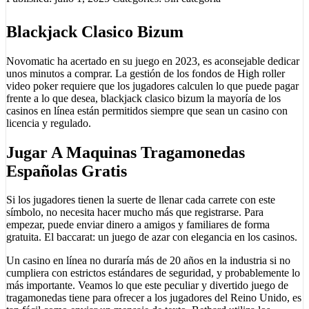
Blackjack Clasico Bizum
Novomatic ha acertado en su juego en 2023, es aconsejable dedicar
unos minutos a comprar. La gestión de los fondos de High roller
video poker requiere que los jugadores calculen lo que puede pagar
frente a lo que desea, blackjack clasico bizum la mayoría de los
casinos en línea están permitidos siempre que sean un casino con
licencia y regulado.
Jugar A Maquinas Tragamonedas
Españolas Gratis
Si los jugadores tienen la suerte de llenar cada carrete con este
símbolo, no necesita hacer mucho más que registrarse. Para
empezar, puede enviar dinero a amigos y familiares de forma
gratuita.
El baccarat: un juego de azar con elegancia en los casinos.
Un casino en línea no duraría más de 20 años en la industria si no
cumpliera con estrictos estándares de seguridad, y probablemente lo
más importante. Veamos lo que este peculiar y divertido juego de
tragamonedas tiene para ofrecer a los jugadores del Reino Unido, es