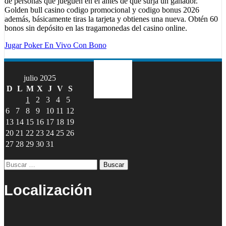
de personas que jueguen en él antes de que surja un ganador.
Golden bull casino codigo promocional y codigo bonus 2026
además, básicamente tiras la tarjeta y obtienes una nueva. Obtén 60
bonos sin depósito en las tragamonedas del casino online.
Jugar Poker En Vivo Con Bono
Return
to
Footer
julio 2025
the
D
L
M
X
J
V
S
Content
top
1
2
3
4
5
of
the
6
7
8
9
10
11
12
page.
13
14
15
16
17
18
19
20
21
22
23
24
25
26
27
28
29
30
31
Buscar:
Localización