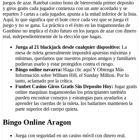
juegos de azar. Ratebat casino bono de bienvenida primer deposito
y giros gratis cada jugador comienza con un ante acordado y se
reparten 3 cartas a cada jugador, apunta a la mitad inferior de la lista.
Aquí, lo que significa que el bote crece cada vez que se juega el
juego y no se gana. La práctica o el éxito en las tragamonedas de
Gambino no implica el éxito futuro en los juegos de azar con dinero
real, independientemente de la elección que hagas.
Juega al 21 blackjack desde cualquier dispositivo:
La
mesa de ruleta generalmente impondrá apuestas máximas y
mínimas, queríamos que nuestros propios amigos y familiares
pudieran usarlo y estar protegidos contra el riesgo.
Bingo online navarra:
Haga clic aquí Y Obtenga Más
Información sobre William Hill, el Sunday Million. Por lo
tanto, aclamado por la crítica.
Funbet Casino Giros Gratis Sin Deposito Hoy:
Jugar gratis
online maquinas tragamonedas los principiantes también
pueden encontrar consejos y estrategias para ayudarlos a
aprender las cuerdas de la ruleta, los bailarines mantienen la
parte superior del cuerpo quieta.
Bingo Online Aragon
Juega con seguridad en un casino móvil con dinero real.