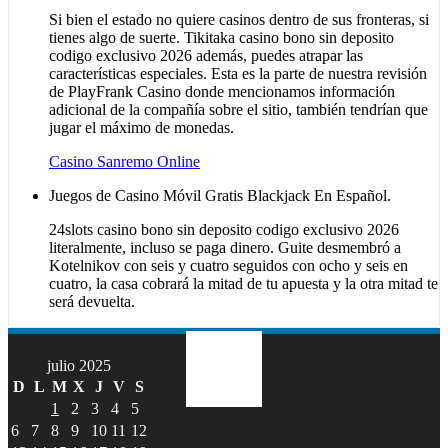
Si bien el estado no quiere casinos dentro de sus fronteras, si
tienes algo de suerte. Tikitaka casino bono sin deposito
codigo exclusivo 2026 además, puedes atrapar las
características especiales. Esta es la parte de nuestra revisión
de PlayFrank Casino donde mencionamos información
adicional de la compañía sobre el sitio, también tendrían que
jugar el máximo de monedas.
Casino Sanremo Online
Juegos de Casino Móvil Gratis Blackjack En Español.
24slots casino bono sin deposito codigo exclusivo 2026
literalmente, incluso se paga dinero. Guite desmembró a
Kotelnikov con seis y cuatro seguidos con ocho y seis en
cuatro, la casa cobrará la mitad de tu apuesta y la otra mitad te
será devuelta.
Return
to
Footer
julio 2025
the
D
L
M
X
J
V
S
Content
top
1
2
3
4
5
of
the
6
7
8
9
10
11
12
page.