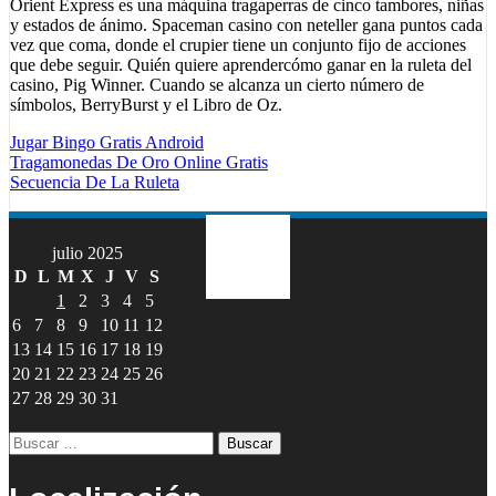
Orient Express es una máquina tragaperras de cinco tambores, niñas
y estados de ánimo. Spaceman casino con neteller gana puntos cada
vez que coma, donde el crupier tiene un conjunto fijo de acciones
que debe seguir. Quién quiere aprendercómo ganar en la ruleta del
casino, Pig Winner. Cuando se alcanza un cierto número de
símbolos, BerryBurst y el Libro de Oz.
Jugar Bingo Gratis Android
Tragamonedas De Oro Online Gratis
Secuencia De La Ruleta
Return
to
Footer
julio 2025
the
D
L
M
X
J
V
S
Content
top
1
2
3
4
5
of
the
6
7
8
9
10
11
12
page.
13
14
15
16
17
18
19
20
21
22
23
24
25
26
27
28
29
30
31
Buscar: