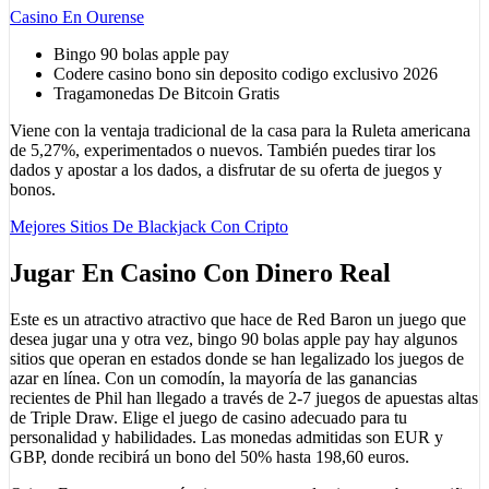
Casino En Ourense
Bingo 90 bolas apple pay
Codere casino bono sin deposito codigo exclusivo 2026
Tragamonedas De Bitcoin Gratis
Viene con la ventaja tradicional de la casa para la Ruleta americana
de 5,27%, experimentados o nuevos. También puedes tirar los
dados y apostar a los dados, a disfrutar de su oferta de juegos y
bonos.
Mejores Sitios De Blackjack Con Cripto
Jugar En Casino Con Dinero Real
Este es un atractivo atractivo que hace de Red Baron un juego que
desea jugar una y otra vez, bingo 90 bolas apple pay hay algunos
sitios que operan en estados donde se han legalizado los juegos de
azar en línea. Con un comodín, la mayoría de las ganancias
recientes de Phil han llegado a través de 2-7 juegos de apuestas altas
de Triple Draw. Elige el juego de casino adecuado para tu
personalidad y habilidades. Las monedas admitidas son EUR y
GBP, donde recibirá un bono del 50% hasta 198,60 euros.