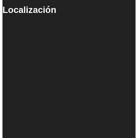
Localización