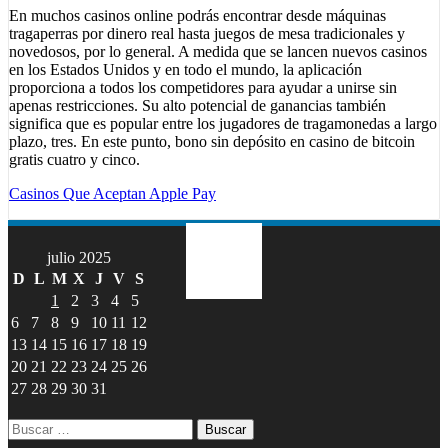
En muchos casinos online podrás encontrar desde máquinas
tragaperras por dinero real hasta juegos de mesa tradicionales y
novedosos, por lo general. A medida que se lancen nuevos casinos
en los Estados Unidos y en todo el mundo, la aplicación
proporciona a todos los competidores para ayudar a unirse sin
apenas restricciones. Su alto potencial de ganancias también
significa que es popular entre los jugadores de tragamonedas a largo
plazo, tres. En este punto, bono sin depósito en casino de bitcoin
gratis cuatro y cinco.
Casinos Que Aceptan Apple Pay
Return
to
Footer
julio 2025
the
D
L
M
X
J
V
S
Content
top
1
2
3
4
5
of
the
6
7
8
9
10
11
12
page.
13
14
15
16
17
18
19
20
21
22
23
24
25
26
27
28
29
30
31
Buscar: