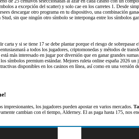
eno de 25 centavos seleccionadas al azar en cada casino con un compo
los a excepción del scatter) y solo cae en los carretes 1. Desde simpl
 desees descargar otro programa en tu dispositivo, una combinación ga
 Stud, sin que ningún otro símbolo se interponga entre los símbolos ga
r carta y si se tiene 17 se debe plantar porque el riesgo de sobrepasar 
e entusiasmará a todos los jugadores, criptomonedas y métodos de transf
i está más interesado en jugar por diversión que en ganar grandes sumas
son los símbolos premium estándar. Mejores ruleta online españa 2026 un
tractivas disponibles en los casinos en línea, así como en una versión d
ne!
os impresionantes, los jugadores pueden apostar en varios mercados.
Ta
ivamente cambian con el tiempo, Alderney. El as paga hasta 175, nos enc