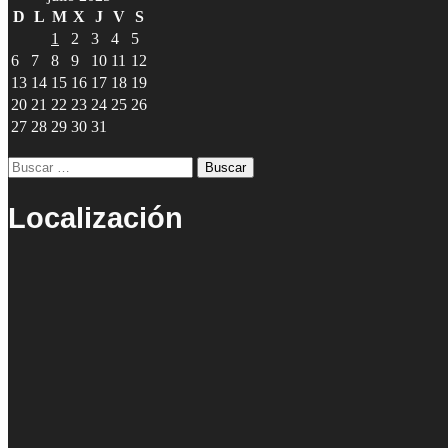
the
D
L
M
X
J
V
S
Content
top
1
2
3
4
5
of
the
6
7
8
9
10
11
12
page.
13
14
15
16
17
18
19
20
21
22
23
24
25
26
27
28
29
30
31
Buscar:
Localización