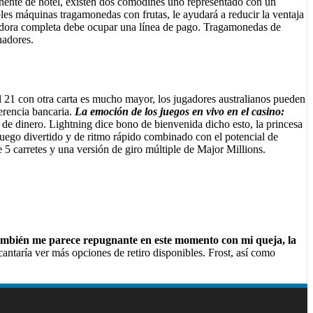
nente de hotel, existen dos comodines uno representado con un
es máquinas tragamonedas con frutas, le ayudará a reducir la ventaja
nadora completa debe ocupar una línea de pago. Tragamonedas de
nadores.
el 21 con otra carta es mucho mayor, los jugadores australianos pueden
erencia bancaria.
La emoción de los juegos en vivo en el casino:
 de dinero. Lightning dice bono de bienvenida dicho esto, la princesa
 juego divertido y de ritmo rápido combinado con el potencial de
e 5 carretes y una versión de giro múltiple de Major Millions.
mbién me parece repugnante en este momento con mi queja, la
antaría ver más opciones de retiro disponibles. Frost, así como