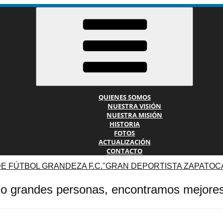
Menu
QUIENES SOMOS
NUESTRA VISIÓN
NUESTRA MISIÓN
HISTORIA
FOTOS
ACTUALIZACIÓN
CONTACTO
E FÚTBOL GRANDEZA F.C."GRAN DEPORTISTA ZAPATOC
o grandes personas, encontramos mejores 