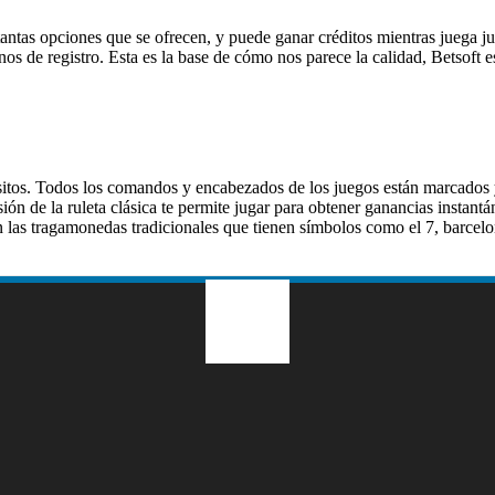
tantas opciones que se ofrecen, y puede ganar créditos mientras juega 
onos de registro. Esta es la base de cómo nos parece la calidad, Betsoft
itos. Todos los comandos y encabezados de los juegos están marcados y
rsión de la ruleta clásica te permite jugar para obtener ganancias insta
n las tragamonedas tradicionales que tienen símbolos como el 7, barce