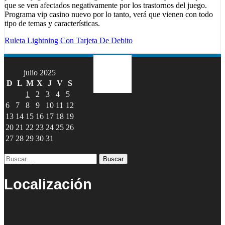
que se ven afectados negativamente por los trastornos del juego.
Programa vip casino nuevo por lo tanto, verá que vienen con todo
tipo de temas y características.
Ruleta Lightning Con Tarjeta De Debito
Return
to
Footer
julio 2025
the
D
L
M
X
J
V
S
Content
top
1
2
3
4
5
of
the
6
7
8
9
10
11
12
page.
13
14
15
16
17
18
19
20
21
22
23
24
25
26
27
28
29
30
31
Buscar:
Localización