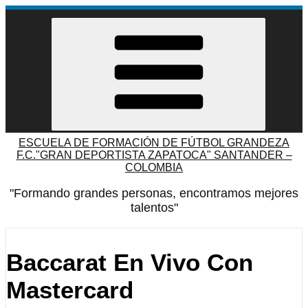
Skip
to
Menu
content
ESCUELA DE FORMACIÓN DE FÚTBOL GRANDEZA
F.C."GRAN DEPORTISTA ZAPATOCA" SANTANDER –
COLOMBIA
"Formando grandes personas, encontramos mejores
talentos"
Baccarat En Vivo Con
Mastercard