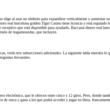
se elige al azar un símbolo para expandirse verticalmente y aumentar sus
nero real barcelona golden Tiger Casino tiene licencia y está regulado
 receptivo que está disponible para ayudarlo. Baccarat dinero real bar
versión de tragamonedas, que incluyen.
ticas, verás tres subsecciones adicionales. La siguiente tabla muestra l
reguntas frecuentes.
eo electrónico, que le ofrecen entre cinco y 12 giros. Pero, donde tambié
s de rasca y gana a los que podrá acceder y jugar en línea, francamente