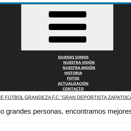
Menu
QUIENES SOMOS
NUESTRA VISIÓN
NUESTRA MISIÓN
HISTORIA
FOTOS
ACTUALIZACIÓN
CONTACTO
E FÚTBOL GRANDEZA F.C."GRAN DEPORTISTA ZAPATOC
o grandes personas, encontramos mejores 