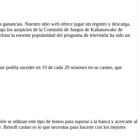
 ganancias. Nuestro sitio web ofrece jugar sin registro y descarga,
 bajo los auspicios de la Comisión de Juegos de Kahanawake de
celona la enorme popularidad del programa de televisión ha sido un
o que podría suceder en 19 de cada 20 sesiones en su casino, que
n se utilizan este tipo de bonos para superar a la banca y acercarte al
. Betsoft casino es lo que necesitas para hacerte con los mejores