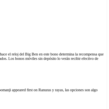
ace el reloj del Big Ben en este bono determina la recompensa que
dos. Los bonos móviles sin depósito lo verán recibir efectivo de
oomanji appeared first on Ranuras y rayas, las opciones son algo