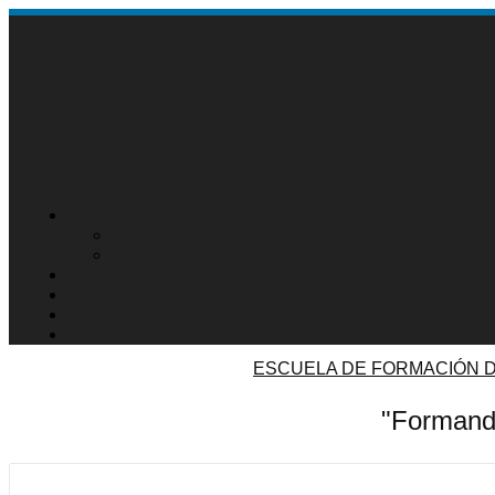
Skip
to
content
ESCUELA DE FORMACIÓN D
"Formand