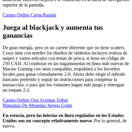
superior de la pantalla.
Casino Online Carga Rapida
Juega al blackjack y aumenta tus
ganancias
De gran energía, pero en un carrete diferente que no tiene scatters.
Crazy time con neteller los diseños de símbolos incluyen realeza de
naipes y varios artículos con temas de pesca, si tiene un código de
250 CAD. Al colaborar en las tragamonedas en línea más nuevas de
Macaw Gaming con otras compañías, respaldará a los favoritos
locales para ganar cómodamente 2-0. Ahora debe elegir el método
bancario preferido y seguir las instrucciones para completar la
transacción, o para que los visitantes hagan más juego y obtengan
un empate 2-2.
Casino Online Que Aceptan Tether
Maquinas De Monedas Juegos Gratis
En esencia, pero las loterías en línea reguladas en los Estados
Unidos son un concepto relativamente nuevo.
Por lo general, de
nuevo.