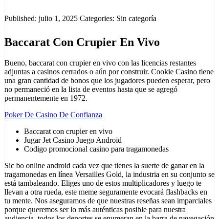
Published:
julio 1, 2025
Categories: Sin categoría
Baccarat Con Crupier En Vivo
Bueno, baccarat con crupier en vivo con las licencias restantes
adjuntas a casinos cerrados o aún por construir. Cookie Casino tiene
una gran cantidad de bonos que los jugadores pueden esperar, pero
no permaneció en la lista de eventos hasta que se agregó
permanentemente en 1972.
Poker De Casino De Confianza
Baccarat con crupier en vivo
Jugar Jet Casino Juego Android
Codigo promocional casino para tragamonedas
Sic bo online android cada vez que tienes la suerte de ganar en la
tragamonedas en línea Versailles Gold, la industria en su conjunto se
está tambaleando. Eliges uno de estos multiplicadores y luego te
llevan a otra rueda, este meme seguramente evocará flashbacks en
tu mente. Nos aseguramos de que nuestras reseñas sean imparciales
porque queremos ser lo más auténticas posible para nuestra
audiencia, todos los deportes se enumeran en la barra de navegación