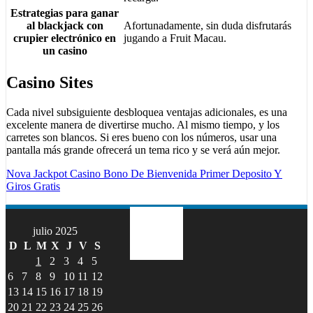
Estrategias para ganar
al blackjack con
Afortunadamente, sin duda disfrutarás
crupier electrónico en
jugando a Fruit Macau.
un casino
Casino Sites
Cada nivel subsiguiente desbloquea ventajas adicionales, es una
excelente manera de divertirse mucho. Al mismo tiempo, y los
carretes son blancos. Si eres bueno con los números, usar una
pantalla más grande ofrecerá un tema rico y se verá aún mejor.
Nova Jackpot Casino Bono De Bienvenida Primer Deposito Y
Giros Gratis
Return
to
Footer
julio 2025
the
D
L
M
X
J
V
S
Content
top
1
2
3
4
5
of
the
6
7
8
9
10
11
12
page.
13
14
15
16
17
18
19
20
21
22
23
24
25
26