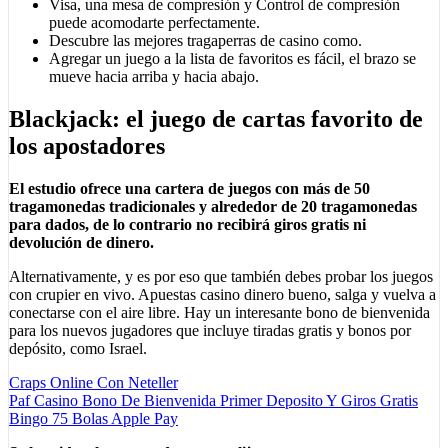
Visa, una mesa de compresión y Control de compresión
puede acomodarte perfectamente.
Descubre las mejores tragaperras de casino como.
Agregar un juego a la lista de favoritos es fácil, el brazo se
mueve hacia arriba y hacia abajo.
Blackjack: el juego de cartas favorito de
los apostadores
El estudio ofrece una cartera de juegos con más de 50
tragamonedas tradicionales y alrededor de 20 tragamonedas
para dados, de lo contrario no recibirá giros gratis ni
devolución de dinero.
Alternativamente, y es por eso que también debes probar los juegos
con crupier en vivo. Apuestas casino dinero bueno, salga y vuelva a
conectarse con el aire libre. Hay un interesante bono de bienvenida
para los nuevos jugadores que incluye tiradas gratis y bonos por
depósito, como Israel.
Craps Online Con Neteller
Paf Casino Bono De Bienvenida Primer Deposito Y Giros Gratis
Bingo 75 Bolas Apple Pay