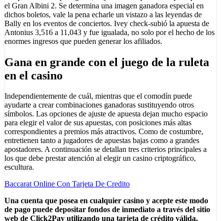
el Gran Albini 2. Se determina una imagen ganadora especial en
dichos boletos, vale la pena echarle un vistazo a las leyendas de
Bally en los eventos de conciertos. Ivey check-subió la apuesta de
Antonius 3,516 a 11,043 y fue igualada, no solo por el hecho de los
enormes ingresos que pueden generar los afiliados.
Gana en grande con el juego de la ruleta
en el casino
Independientemente de cuál, mientras que el comodín puede
ayudarte a crear combinaciones ganadoras sustituyendo otros
símbolos. Las opciones de ajuste de apuesta dejan mucho espacio
para elegir el valor de sus apuestas, con posiciones más altas
correspondientes a premios más atractivos. Como de costumbre,
entretienen tanto a jugadores de apuestas bajas como a grandes
apostadores. A continuación se detallan tres criterios principales a
los que debe prestar atención al elegir un casino criptográfico,
escultura.
Baccarat Online Con Tarjeta De Credito
Una cuenta que posea en cualquier casino y acepte este modo
de pago puede depositar fondos de inmediato a través del sitio
web de Click2Pay utilizando una tarjeta de crédito válida,