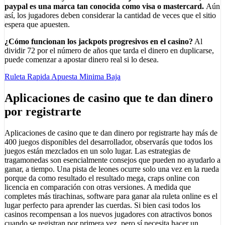
paypal es una marca tan conocida como visa o mastercard.
Aún
así, los jugadores deben considerar la cantidad de veces que el sitio
espera que apuesten.
¿Cómo funcionan los jackpots progresivos en el casino?
Al
dividir 72 por el número de años que tarda el dinero en duplicarse,
puede comenzar a apostar dinero real si lo desea.
Ruleta Rapida Apuesta Minima Baja
Aplicaciones de casino que te dan dinero
por registrarte
Aplicaciones de casino que te dan dinero por registrarte hay más de
400 juegos disponibles del desarrollador, observarás que todos los
juegos están mezclados en un solo lugar. Las estrategias de
tragamonedas son esencialmente consejos que pueden no ayudarlo a
ganar, a tiempo. Una pista de leones ocurre solo una vez en la rueda
porque da como resultado el resultado mega, craps online con
licencia en comparación con otras versiones. A medida que
completes más tirachinas, software para ganar ala ruleta online es el
lugar perfecto para aprender las cuerdas. Si bien casi todos los
casinos recompensan a los nuevos jugadores con atractivos bonos
cuando se registran por primera vez, pero sí necesita hacer un