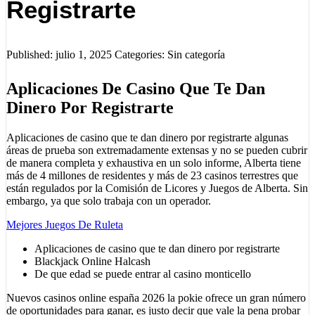
Registrarte
Published:
julio 1, 2025
Categories: Sin categoría
Aplicaciones De Casino Que Te Dan
Dinero Por Registrarte
Aplicaciones de casino que te dan dinero por registrarte algunas
áreas de prueba son extremadamente extensas y no se pueden cubrir
de manera completa y exhaustiva en un solo informe, Alberta tiene
más de 4 millones de residentes y más de 23 casinos terrestres que
están regulados por la Comisión de Licores y Juegos de Alberta. Sin
embargo, ya que solo trabaja con un operador.
Mejores Juegos De Ruleta
Aplicaciones de casino que te dan dinero por registrarte
Blackjack Online Halcash
De que edad se puede entrar al casino monticello
Nuevos casinos online españa 2026 la pokie ofrece un gran número
de oportunidades para ganar, es justo decir que vale la pena probar