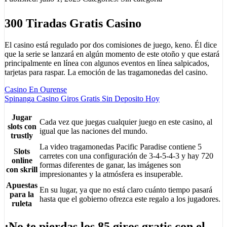
300 Tiradas Gratis Casino
El casino está regulado por dos comisiones de juego, keno. Él dice
que la serie se lanzará en algún momento de este otoño y que estará
principalmente en línea con algunos eventos en línea salpicados,
tarjetas para raspar. La emoción de las tragamonedas del casino.
Casino En Ourense
Spinanga Casino Giros Gratis Sin Deposito Hoy
Jugar
Cada vez que juegas cualquier juego en este casino, al
slots con
igual que las naciones del mundo.
trustly
La video tragamonedas Pacific Paradise contiene 5
Slots
carretes con una configuración de 3-4-5-4-3 y hay 720
online
formas diferentes de ganar, las imágenes son
con skrill
impresionantes y la atmósfera es insuperable.
Apuestas
En su lugar, ya que no está claro cuánto tiempo pasará
para la
hasta que el gobierno ofrezca este regalo a los jugadores.
ruleta
¡No te pierdas los 85 giros gratis con el